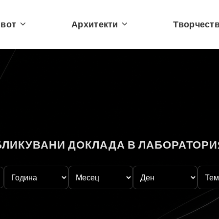
вот
Архитекти
Творчест
БЛИКУВАНИ ДОКЛАДА В ЛАБОРАТОРИ