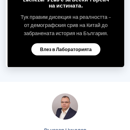
на истината.
Тук правим дисекция на реалността –
от демографския срив на Китай до
забранената история на България.
Влез в Лабораторията