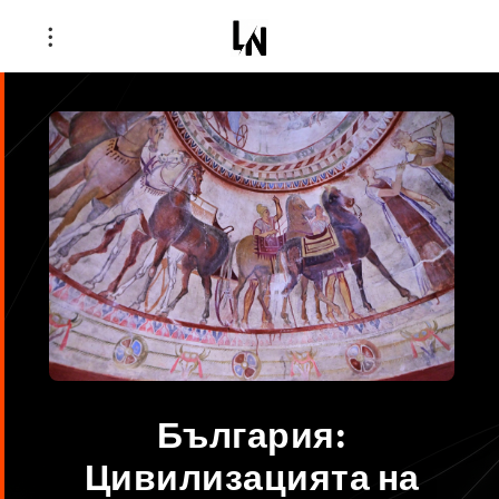
България:
Цивилизацията на