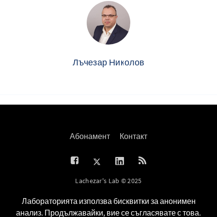
Лъчезар Николов
Абонамент
Контакт
Lachezar's Lab © 2025
Лабораторията използва бисквитки за анонимен
анализ. Продължавайки, вие се съгласявате с това.