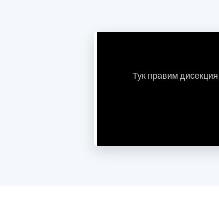
Тук правим дисекция