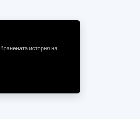
абранената история на