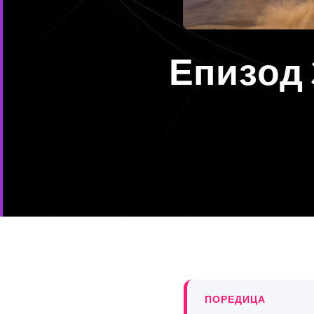
Епизод 
ПОРЕДИЦА