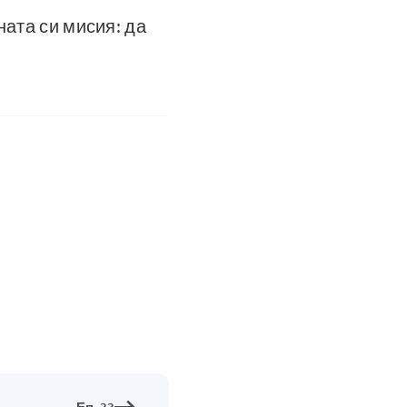
ната си мисия: да